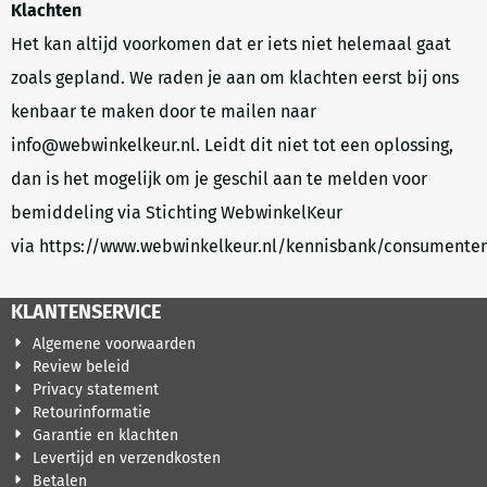
Klachten
Het kan altijd voorkomen dat er iets niet helemaal gaat
zoals gepland. We raden je aan om klachten eerst bij ons
kenbaar te maken door te mailen naar
info@webwinkelkeur.nl. Leidt dit niet tot een oplossing,
dan is het mogelijk om je geschil aan te melden voor
bemiddeling via Stichting WebwinkelKeur
via https://www.webwinkelkeur.nl/kennisbank/consumenten
KLANTENSERVICE
Algemene voorwaarden
Review beleid
Privacy statement
Retourinformatie
Garantie en klachten
Levertijd en verzendkosten
Betalen