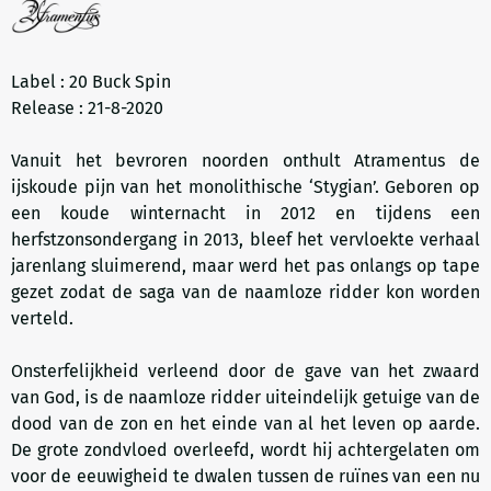
Label : 20 Buck Spin
Release : 21-8-2020
Vanuit het bevroren noorden onthult Atramentus de
ijskoude pijn van het monolithische ‘Stygian’. Geboren op
een koude winternacht in 2012 en tijdens een
herfstzonsondergang in 2013, bleef het vervloekte verhaal
jarenlang sluimerend, maar werd het pas onlangs op tape
gezet zodat de saga van de naamloze ridder kon worden
verteld.
Onsterfelijkheid verleend door de gave van het zwaard
van God, is de naamloze ridder uiteindelijk getuige van de
dood van de zon en het einde van al het leven op aarde.
De grote zondvloed overleefd, wordt hij achtergelaten om
voor de eeuwigheid te dwalen tussen de ruïnes van een nu