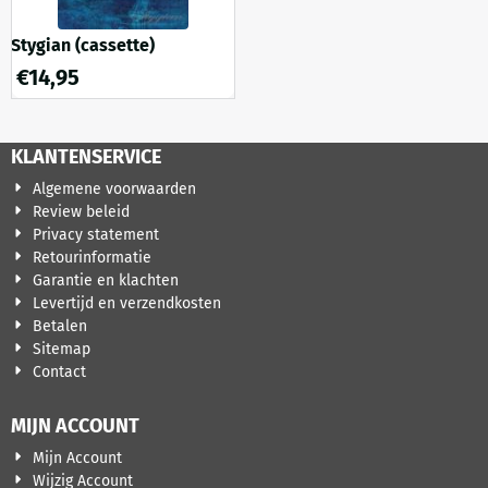
Stygian (cassette)
€
14,95
KLANTENSERVICE
Algemene voorwaarden
Review beleid
Privacy statement
Retourinformatie
Garantie en klachten
Levertijd en verzendkosten
Betalen
Sitemap
Contact
MIJN ACCOUNT
Mijn Account
Wijzig Account