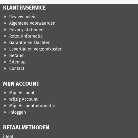
KLANTENSERVICE
Review beleid
Algemene voorwaarden
Privacy statement
Retourinformatie
Garantie en klachten
Levertijd en verzendkosten
Betalen
Sitemap
Contact
MIJN ACCOUNT
Mijn Account
Wijzig Account
Mijn Accountinformatie
Inloggen
BETAALMETHODEN
iDeal