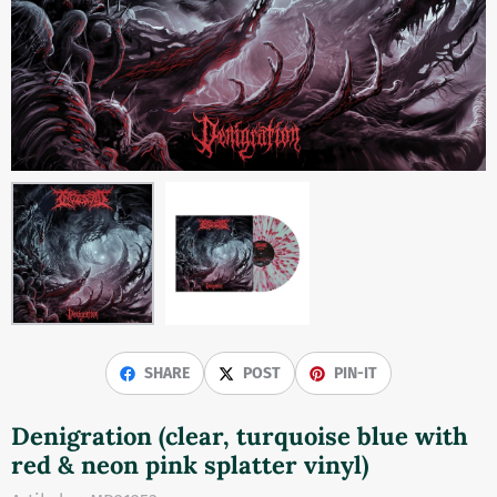
SHARE
POST
PIN-IT
Denigration (clear, turquoise blue with
red & neon pink splatter vinyl)