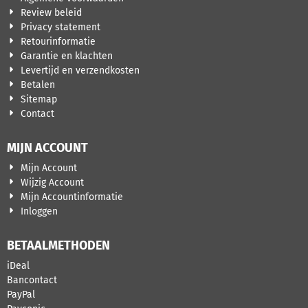
Review beleid
Privacy statement
Retourinformatie
Garantie en klachten
Levertijd en verzendkosten
Betalen
Sitemap
Contact
MIJN ACCOUNT
Mijn Account
Wijzig Account
Mijn Accountinformatie
Inloggen
BETAALMETHODEN
iDeal
Bancontact
PayPal